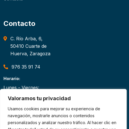
Contacto
C. Río Arba, 6,
50410 Cuarte de
Huerva, Zaragoza
976 35 91 74
Horario:
Lunes - Viernes:
8:00 - 20:00
Valoramos tu privacidad
Usamos cookies para mejorar su experiencia de
navegación, mostrarle anuncios o contenidos
personalizados y analizar nuestro tráfico. Al hacer clic en