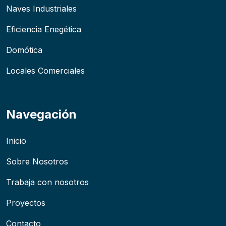
Naves Industriales
Eficiencia Enegética
Domótica
Locales Comerciales
Navegación
Inicio
Sobre Nosotros
Trabaja con nosotros
Proyectos
Contacto