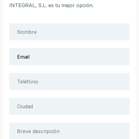
INTEGRAL, S.L. es tu mejor opción.