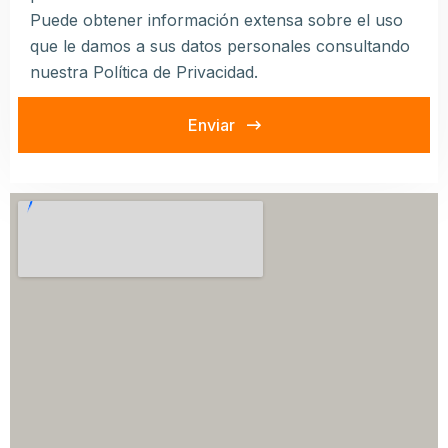
Puede obtener información extensa sobre el uso
que le damos a sus datos personales consultando
nuestra
Política de Privacidad
.
Enviar