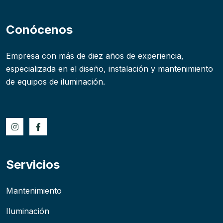
Conócenos
Empresa con más de diez años de experiencia,
especializada en el diseño, instalación y mantenimiento
de equipos de iluminación.
Servicios
Mantenimiento
Iluminación