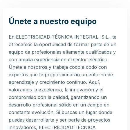
Únete a nuestro equipo
En ELECTRICIDAD TÉCNICA INTEGRAL, S.L., te
ofrecemos la oportunidad de formar parte de un
equipo de profesionales altamente cualificados y
con amplia experiencia en el sector eléctrico.
Únete a nosotros y trabaja codo a codo con
expertos que te proporcionarán un entorno de
aprendizaje y crecimiento continuo. Aquí,
valoramos la excelencia, la innovación y el
compromiso con la calidad, garantizando un
desarrollo profesional sólido en un campo en
constante evolución. Si buscas un lugar donde
puedas desarrollarte y ser parte de proyectos
innovadores, ELECTRICIDAD TÉCNICA