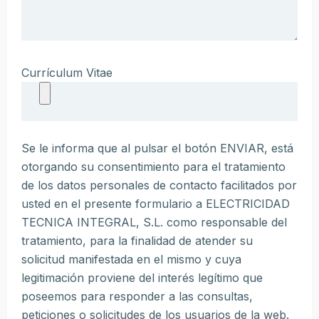
Currículum Vitae
Se le informa que al pulsar el botón ENVIAR, está
otorgando su consentimiento para el tratamiento
de los datos personales de contacto facilitados por
usted en el presente formulario a ELECTRICIDAD
TECNICA INTEGRAL, S.L. como responsable del
tratamiento, para la finalidad de atender su
solicitud manifestada en el mismo y cuya
legitimación proviene del interés legítimo que
poseemos para responder a las consultas,
peticiones o solicitudes de los usuarios de la web.