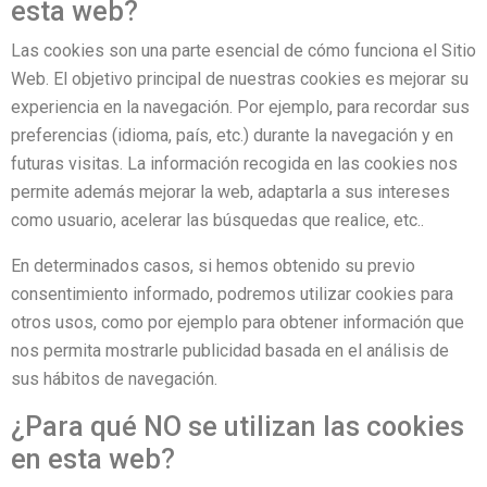
esta web?
Las cookies son una parte esencial de cómo funciona el Sitio
Web. El objetivo principal de nuestras cookies es mejorar su
experiencia en la navegación. Por ejemplo, para recordar sus
preferencias (idioma, país, etc.) durante la navegación y en
futuras visitas. La información recogida en las cookies nos
permite además mejorar la web, adaptarla a sus intereses
como usuario, acelerar las búsquedas que realice, etc..
En determinados casos, si hemos obtenido su previo
consentimiento informado, podremos utilizar cookies para
otros usos, como por ejemplo para obtener información que
nos permita mostrarle publicidad basada en el análisis de
sus hábitos de navegación.
¿Para qué NO se utilizan las cookies
en esta web?