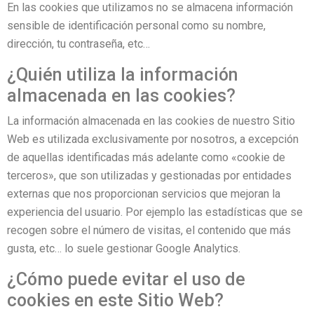
En las cookies que utilizamos no se almacena información
sensible de identificación personal como su nombre,
dirección, tu contraseña, etc…
¿Quién utiliza la información
almacenada en las cookies?
La información almacenada en las cookies de nuestro Sitio
Web es utilizada exclusivamente por nosotros, a excepción
de aquellas identificadas más adelante como «cookie de
terceros», que son utilizadas y gestionadas por entidades
externas que nos proporcionan servicios que mejoran la
experiencia del usuario. Por ejemplo las estadísticas que se
recogen sobre el número de visitas, el contenido que más
gusta, etc… lo suele gestionar Google Analytics.
¿Cómo puede evitar el uso de
cookies en este Sitio Web?