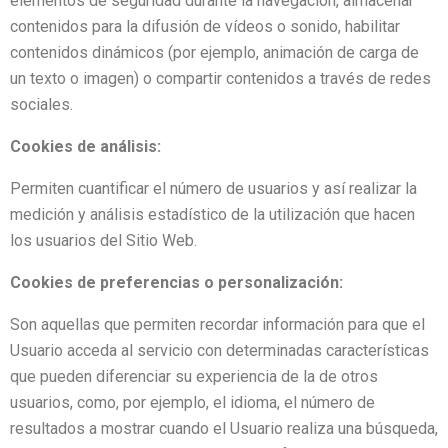
elementos de seguridad durante la navegación, almacenar
contenidos para la difusión de vídeos o sonido, habilitar
contenidos dinámicos (por ejemplo, animación de carga de
un texto o imagen) o compartir contenidos a través de redes
sociales.
Cookies de análisis:
Permiten cuantificar el número de usuarios y así realizar la
medición y análisis estadístico de la utilización que hacen
los usuarios del Sitio Web.
Cookies de preferencias o personalización:
Son aquellas que permiten recordar información para que el
Usuario acceda al servicio con determinadas características
que pueden diferenciar su experiencia de la de otros
usuarios, como, por ejemplo, el idioma, el número de
resultados a mostrar cuando el Usuario realiza una búsqueda,