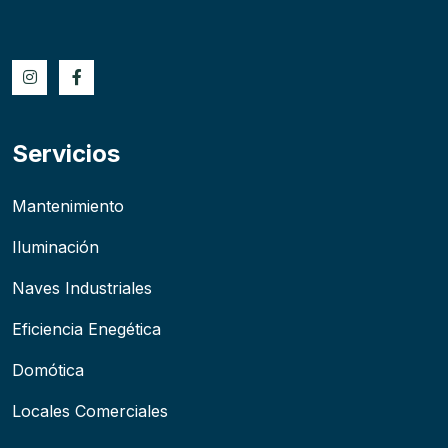
Servicios
Mantenimiento
Iluminación
Naves Industriales
Eficiencia Enegética
Domótica
Locales Comerciales