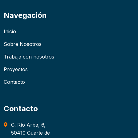
Navegación
Inicio
Sobre Nosotros
Trabaja con nosotros
Proyectos
Contacto
Contacto
C. Río Arba, 6,
50410 Cuarte de