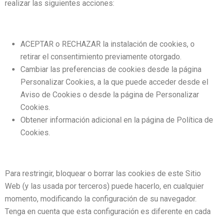
realizar las siguientes acciones:
ACEPTAR o RECHAZAR la instalación de cookies, o
retirar el consentimiento previamente otorgado.
Cambiar las preferencias de cookies desde la página
Personalizar Cookies, a la que puede acceder desde el
Aviso de Cookies o desde la página de
Personalizar
Cookies
.
Obtener información adicional en la página de
Política de
Cookies
.
Para restringir, bloquear o borrar las cookies de este Sitio
Web (y las usada por terceros) puede hacerlo, en cualquier
momento, modificando la configuración de su navegador.
Tenga en cuenta que esta configuración es diferente en cada