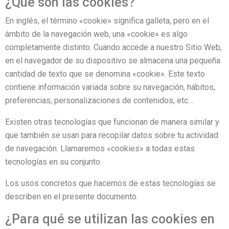
¿Qué son las cookies?
En inglés, el término «cookie» significa galleta, pero en el
ámbito de la navegación web, una «cookie» es algo
completamente distinto. Cuando accede a nuestro Sitio Web,
en el navegador de su dispositivo se almacena una pequeña
cantidad de texto que se denomina «cookie». Este texto
contiene información variada sobre su navegación, hábitos,
preferencias, personalizaciones de contenidos, etc…
Existen otras tecnologías que funcionan de manera similar y
que también se usan para recopilar datos sobre tu actividad
de navegación. Llamaremos «cookies» a todas estas
tecnologías en su conjunto.
Los usos concretos que hacemos de estas tecnologías se
describen en el presente documento.
¿Para qué se utilizan las cookies en