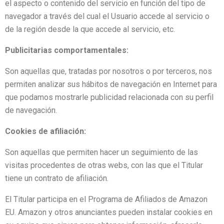
el aspecto o contenido del servicio en función del tipo de
navegador a través del cual el Usuario accede al servicio o
de la región desde la que accede al servicio, etc.
Publicitarias comportamentales:
Son aquellas que, tratadas por nosotros o por terceros, nos
permiten analizar sus hábitos de navegación en Internet para
que podamos mostrarle publicidad relacionada con su perfil
de navegación.
Cookies de afiliación:
Son aquellas que permiten hacer un seguimiento de las
visitas procedentes de otras webs, con las que el Titular
tiene un contrato de afiliación.
El Titular participa en el Programa de Afiliados de Amazon
EU. Amazon y otros anunciantes pueden instalar cookies en