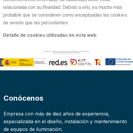
relacionada con su finalidad. Debido a ello, es mucho más
probable que se consideren como exceptuadas las cookies
de sesión que las persistentes.
Detalle de cookies utilizadas en esta web:
Conócenos
Empresa con más de diez años de experiencia,
especializada en el diseño, instalación y mantenimiento
de equipos de iluminación.