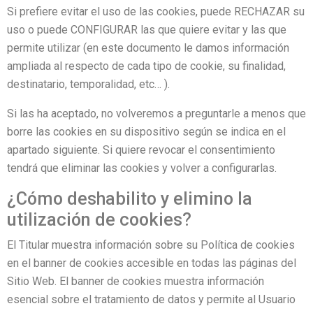
Si prefiere evitar el uso de las cookies, puede RECHAZAR su
uso o puede CONFIGURAR las que quiere evitar y las que
permite utilizar (en este documento le damos información
ampliada al respecto de cada tipo de cookie, su finalidad,
destinatario, temporalidad, etc… ).
Si las ha aceptado, no volveremos a preguntarle a menos que
borre las cookies en su dispositivo según se indica en el
apartado siguiente. Si quiere revocar el consentimiento
tendrá que eliminar las cookies y volver a configurarlas.
¿Cómo deshabilito y elimino la
utilización de cookies?
El Titular muestra información sobre su Política de cookies
en el banner de cookies accesible en todas las páginas del
Sitio Web. El banner de cookies muestra información
esencial sobre el tratamiento de datos y permite al Usuario