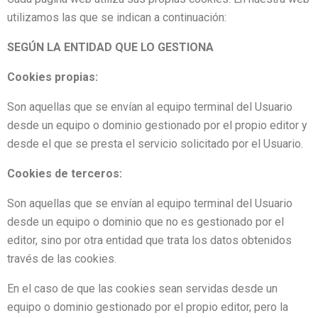
utilizamos las que se indican a continuación:
SEGÚN LA ENTIDAD QUE LO GESTIONA
Cookies propias:
Son aquellas que se envían al equipo terminal del Usuario
desde un equipo o dominio gestionado por el propio editor y
desde el que se presta el servicio solicitado por el Usuario.
Cookies de terceros:
Son aquellas que se envían al equipo terminal del Usuario
desde un equipo o dominio que no es gestionado por el
editor, sino por otra entidad que trata los datos obtenidos
través de las cookies.
En el caso de que las cookies sean servidas desde un
equipo o dominio gestionado por el propio editor, pero la