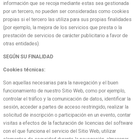
información que se recoja mediante estas sea gestionada
por un tercero, no pueden ser consideradas como cookies
propias si el tercero las utiliza para sus propias finalidades
(por ejemplo, la mejora de los servicios que presta o la
prestación de servicios de carácter publicitario a favor de
otras entidades).
SEGÚN SU FINALIDAD
Cookies técnicas:
Son aquellas necesarias para la navegación y el buen
funcionamiento de nuestro Sitio Web, como por ejemplo,
controlar el tráfico y la comunicación de datos, identificar la
sesión, acceder a partes de acceso restringido, realizar la
solicitud de inscripción o participación en un evento, contar
visitas a efectos de la facturación de licencias del software
con el que funciona el servicio del Sitio Web, utilizar