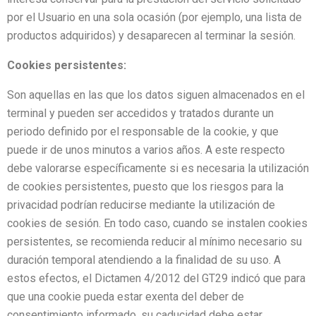
por el Usuario en una sola ocasión (por ejemplo, una lista de
productos adquiridos) y desaparecen al terminar la sesión.
Cookies persistentes:
Son aquellas en las que los datos siguen almacenados en el
terminal y pueden ser accedidos y tratados durante un
periodo definido por el responsable de la cookie, y que
puede ir de unos minutos a varios años. A este respecto
debe valorarse específicamente si es necesaria la utilización
de cookies persistentes, puesto que los riesgos para la
privacidad podrían reducirse mediante la utilización de
cookies de sesión. En todo caso, cuando se instalen cookies
persistentes, se recomienda reducir al mínimo necesario su
duración temporal atendiendo a la finalidad de su uso. A
estos efectos, el Dictamen 4/2012 del GT29 indicó que para
que una cookie pueda estar exenta del deber de
consentimiento informado, su caducidad debe estar