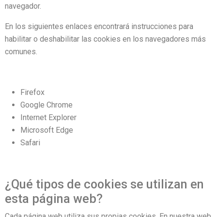
navegador.
En los siguientes enlaces encontrará instrucciones para
habilitar o deshabilitar las cookies en los navegadores más
comunes.
Firefox
Google Chrome
Internet Explorer
Microsoft Edge
Safari
¿Qué tipos de cookies se utilizan en
esta página web?
Cada página web utiliza sus propias cookies. En nuestra web